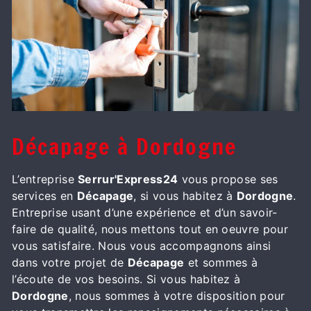
Décapage à Dordogne
L’entreprise
Serrur'Express24
vous propose ses
services en
Décapage
, si vous habitez à
Dordogne
.
Entreprise usant d’une expérience et d’un savoir-
faire de qualité, nous mettons tout en oeuvre pour
vous satisfaire. Nous vous accompagnons ainsi
dans votre projet de
Décapage
et sommes à
l’écoute de vos besoins. Si vous habitez à
Dordogne
, nous sommes à votre disposition pour