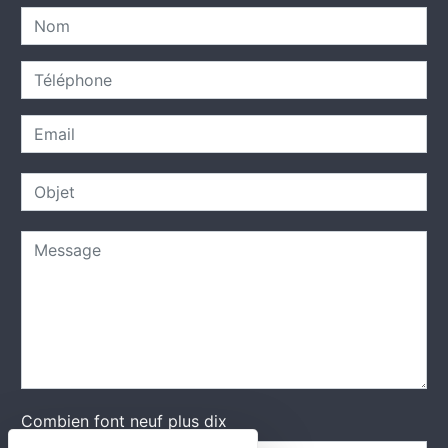
Combien font neuf plus dix