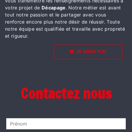
vous transmettre les renseignements nécessaires à
votre projet de
Décapage
. Notre métier est avant
tout notre passion et le partager avec vous
renforce encore plus notre désir de réussir. Toute
notre équipe est qualifiée et travaille avec propreté
et rigueur.
EN SAVOIR PLUS
Contactez nous