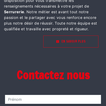
disposition pour vous transmettre les
renseignements nécessaires à votre projet de
Serrurerie
. Notre métier est avant tout notre
passion et le partager avec vous renforce encore
plus notre désir de réussir. Toute notre équipe est
qualifiée et travaille avec propreté et rigueur.
EN SAVOIR PLUS
Contactez nous