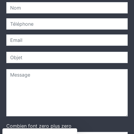
Combien font zero plus zero