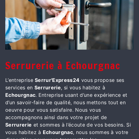
Serrurerie à Echourgnac
L’entreprise
Serrur'Express24
vous propose ses
services en
Serrurerie
, si vous habitez à
Echourgnac
. Entreprise usant d’une expérience et
d’un savoir-faire de qualité, nous mettons tout en
oeuvre pour vous satisfaire. Nous vous
accompagnons ainsi dans votre projet de
Serrurerie
et sommes à l’écoute de vos besoins. Si
vous habitez à
Echourgnac
, nous sommes à votre