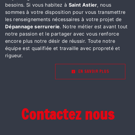
besoins. Si vous habitez à
Saint Astier
, nous
sommes à votre disposition pour vous transmettre
les renseignements nécessaires à votre projet de
Dépannage serrurerie
. Notre métier est avant tout
notre passion et le partager avec vous renforce
encore plus notre désir de réussir. Toute notre
équipe est qualifiée et travaille avec propreté et
rigueur.
EN SAVOIR PLUS
Contactez nous