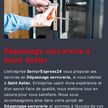
Dépannage serrurerie à
Saint Astier
L’entreprise
Serrur'Express24
vous propose ses
services en
Dépannage serrurerie
, si vous habitez
à
Saint Astier
. Entreprise usant d’une expérience et
d’un savoir-faire de qualité, nous mettons tout en
oeuvre pour vous satisfaire. Nous vous
accompagnons ainsi dans votre projet de
Dépannage serrurerie
et sommes à l’écoute de vos