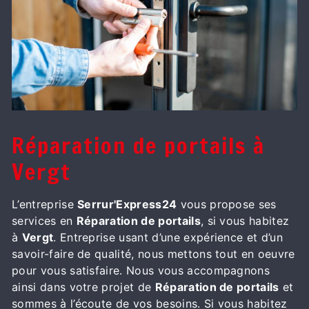
Réparation de portails à
Vergt
L’entreprise
Serrur'Express24
vous propose ses
services en
Réparation de portails
, si vous habitez
à
Vergt
. Entreprise usant d’une expérience et d’un
savoir-faire de qualité, nous mettons tout en oeuvre
pour vous satisfaire. Nous vous accompagnons
ainsi dans votre projet de
Réparation de portails
et
sommes à l’écoute de vos besoins. Si vous habitez