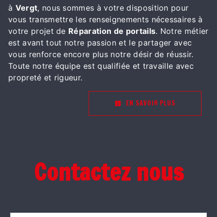
à
Vergt
, nous sommes à votre disposition pour
vous transmettre les renseignements nécessaires à
votre projet de
Réparation de portails
. Notre métier
est avant tout notre passion et le partager avec
vous renforce encore plus notre désir de réussir.
Toute notre équipe est qualifiée et travaille avec
propreté et rigueur.
EN SAVOIR PLUS
Contactez nous