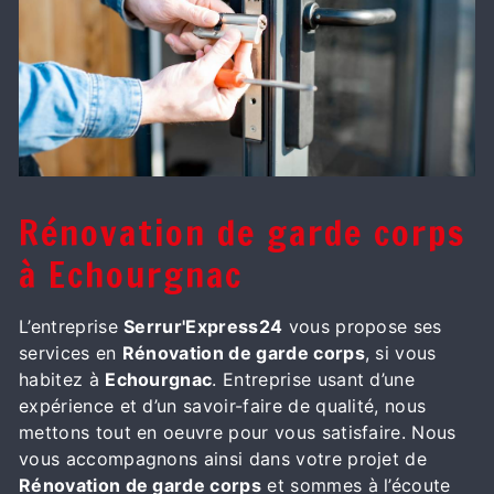
Rénovation de garde corps
à Echourgnac
L’entreprise
Serrur'Express24
vous propose ses
services en
Rénovation de garde corps
, si vous
habitez à
Echourgnac
. Entreprise usant d’une
expérience et d’un savoir-faire de qualité, nous
mettons tout en oeuvre pour vous satisfaire. Nous
vous accompagnons ainsi dans votre projet de
Rénovation de garde corps
et sommes à l’écoute