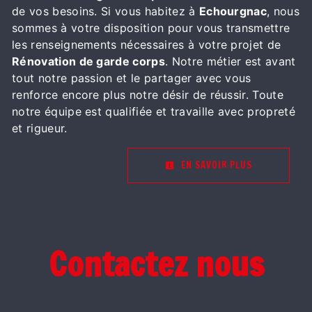
de vos besoins. Si vous habitez à
Echourgnac
, nous
sommes à votre disposition pour vous transmettre
les renseignements nécessaires à votre projet de
Rénovation de garde corps
. Notre métier est avant
tout notre passion et le partager avec vous
renforce encore plus notre désir de réussir. Toute
notre équipe est qualifiée et travaille avec propreté
et rigueur.
EN SAVOIR PLUS
Contactez nous