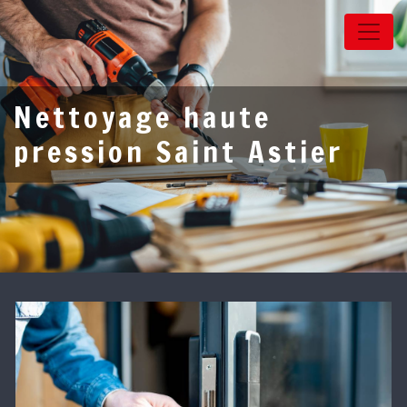
Panneau de gestion des cookies
Nettoyage haute
pression Saint Astier