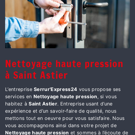
Nettoyage haute pression
à Saint Astier
L’entreprise
Serrur'Express24
vous propose ses
services en
Nettoyage haute pression
, si vous
habitez à
Saint Astier
. Entreprise usant d’une
expérience et d’un savoir-faire de qualité, nous
mettons tout en oeuvre pour vous satisfaire. Nous
vous accompagnons ainsi dans votre projet de
Nettoyage haute pression
et sommes à l’écoute de