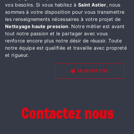
vos besoins. Si vous habitez à
Saint Astier
, nous
sommes à votre disposition pour vous transmettre
les renseignements nécessaires à votre projet de
Nettoyage haute pression
. Notre métier est avant
tout notre passion et le partager avec vous
renforce encore plus notre désir de réussir. Toute
notre équipe est qualifiée et travaille avec propreté
et rigueur.
EN SAVOIR PLUS
Contactez nous